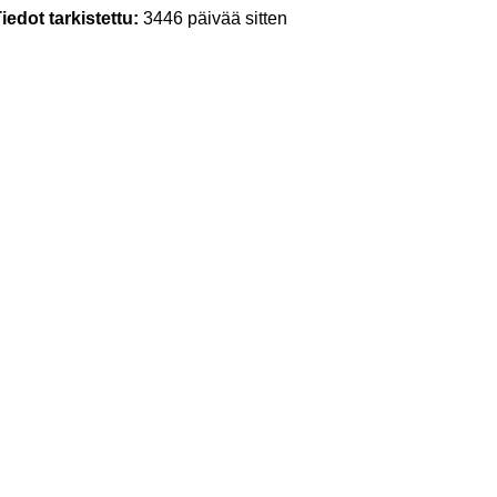
iedot tarkistettu:
3446 päivää sitten